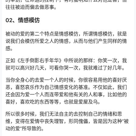
往往被迫而偏去做恶事。
02、情感模仿
被动的爱的第二个特点是情感模仿，所谓情感模仿，就是
说我们会模仿所爱之人的情感，从而与他们产生同样的情
感。
正如《左手倒影右手年华》中所说的那样：你笑一次，我
就可以高兴好几天，可看你哭一次，我就难过了好几年。
当你全身心的去爱一个人的时候，你很容易用他的喜好厌
恶，喜怒哀乐作为自己情感变化的基准。不仅如此，我们
还会因为爱一个人而连带爱和他有关的人和事，比如他的
喜好，喜欢吃的东西等等，也就是爱屋及乌。
所以很多时候，我们无法自主的去控制自己的情绪和思
维，变得在爱情中丧失理智，形同傀儡，皆是因为这种“被
动的爱”所导致的。