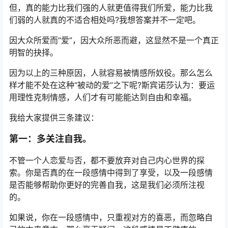
但，真的能力比我们强的人就更值得我们所爱，能力比我
们弱的人就真的不适合相处吗?我想答案并不一定吧。
因大众所爱而“爱”，因大众所恶而避，这显然不是一个真正
明智的抉择。
因为以上的三种原因，人就容易被情感所奴役。那么怎么
样才能不处在这种“被动的爱”之下呢?斯宾诺莎认为：要运
用理性克制情感，人们才有可能能达到自由和幸福。
我给大家提供三条建议：
第一：多关注自我。
不管一个人恋爱与否，都不要放弃对自己内心世界的探
索。你是否真的在一段感情中得到了享受，以及一段感情
是否能够帮助你更好的完善自我，这是我们必须所注视
的。
如果说，你在一段感情中，只重视对方的喜恶，而忽略自