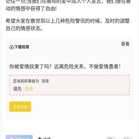
记住一点;当我们在被动的爱中加入个人意志，我们便在被
动的情感中获得了自由!
希望大家在察觉到以上几种危险警讯的时候，及时的调整
自己的情感状态。
查看
下载权限
你被爱情奴隶了吗？远离危险关系，不做爱情愚者！
您当前的等级为
游客
请先
登录
百度网盘