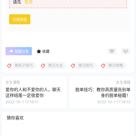
请先
登录
百度网盘
海报分享
收藏
撩凯子技巧
撩汉大全
撩汉技巧
撩汉攻略
女生课程
女生课程
爱你的人和不爱你的人，聊天
脱单技巧：教你高质量告别单
这样结尾一定很爱你
身的脱单秘籍！
2022-10-1 17:16:11
2022-10-1 17:16:13
猜你喜欢