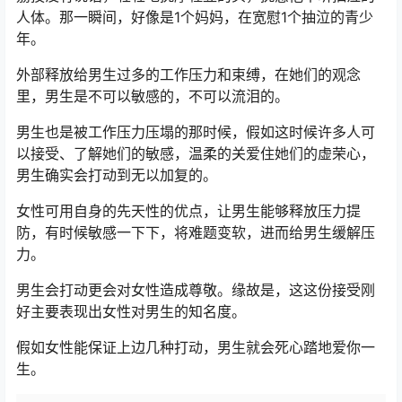
人体。那一瞬间，好像是1个妈妈，在宽慰1个抽泣的青少
年。
外部释放给男生过多的工作压力和束缚，在她们的观念
里，男生是不可以敏感的，不可以流泪的。
男生也是被工作压力压塌的那时候，假如这时候许多人可
以接受、了解她们的敏感，温柔的关爱住她们的虚荣心，
男生确实会打动到无以加复的。
女性可用自身的先天性的优点，让男生能够释放压力提
防，有时候敏感一下下，将难题变软，进而给男生缓解压
力。
男生会打动更会对女性造成尊敬。缘故是，这这份接受刚
好主要表现出女性对男生的知名度。
假如女性能保证上边几种打动，男生就会死心踏地爱你一
生。