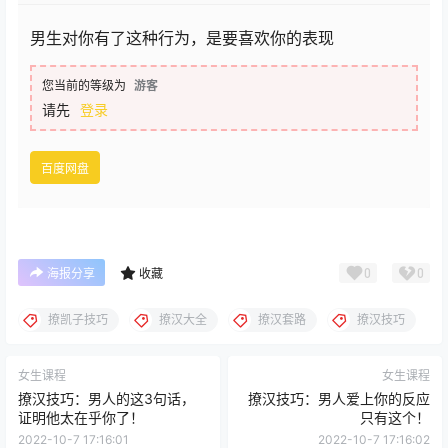
男生对你有了这种行为，是要喜欢你的表现
您当前的等级为
游客
请先
登录
百度网盘
0
0
海报分享
收藏
撩凯子技巧
撩汉大全
撩汉套路
撩汉技巧
女生课程
女生课程
撩汉技巧：男人的这3句话，
撩汉技巧：男人爱上你的反应
证明他太在乎你了！
只有这个！
2022-10-7 17:16:01
2022-10-7 17:16:02