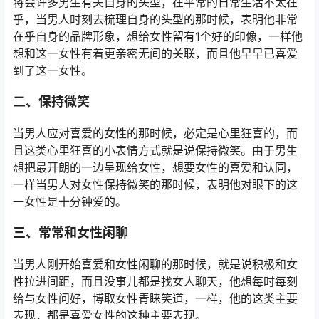
将会许多男生有关自身的头型，在平常的日常生活不太在
乎，当男人时刻去梳理自身的头型的那时候，表明他非常
在乎自身的品牌形象，想给女性留有1个好的印像，一样他
想和这一女性有着更亲密无间的关联，而且他早早已喜爱
到了这一女性。
二、保持微笑
当男人应对喜爱的女性的那时候，必定是心里狂喜的，而
且这类心里狂喜的小表情方式就是说保持微笑。由于男生
想把最开朗的一边呈现给女性，想要女性的喜爱和认同，
一样当男人对女性保持微笑的那时候，表明他对眼下的这
一女性是十分钟爱的。
三、常常和女性闲聊
当男人刚开始喜爱和女性闲聊的那时候，就是说积极和女
性拉进间距，而且没事儿都是找女人聊天，他想每时每刻
给与女性问好，博取女性青睐笑道，一样，他的这类主要
表现，都是喜爱女性的这种主要表现。