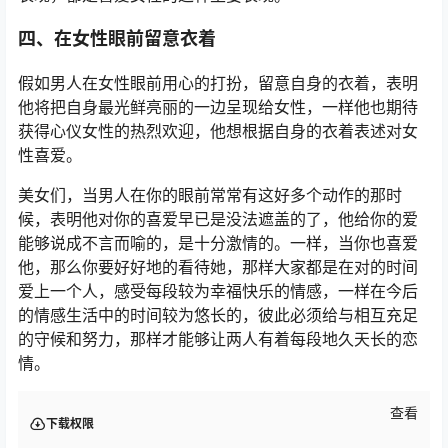
四、在女性眼前留意衣着
假如男人在女性眼前用心的打扮，留意自身的衣着，表明
他将把自身最光鲜亮丽的一边呈现给女性，一样他也期待
获得心仪女性的热烈欢迎，他想根据自身的衣着表述对女
性喜爱。
美女们，当男人在你的眼前常常有这好多个动作的那时
候，表明他对你的喜爱早已是没法遮盖的了，他给你的爱
能够说成不言而喻的，是十分激情的。一样，当你也喜爱
他，那么你要好好地的看待她，那样大家都是在对的时间
爱上一个人，感受每段较为幸福快乐的情感，一样在今后
的情感生活中的时间较为悠长的，彼此必须给与相互充足
的守候和努力，那样才能够让两人有着每段地久天长的恋
情。
查看
下载权限