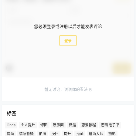
您必须登录或注册以后才能发表评论
登录
提交
暂无讨论，说说你的看法吧
标签
Chris
个人提升
修图
展示面
微信
恋爱教程
恋爱电子书
情商
情感答疑
拍照
挽回
提升
搭讪
搭讪大师
摄影