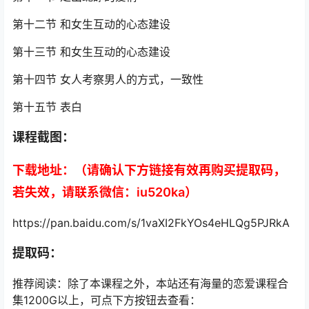
第十二节 和女生互动的心态建设
第十三节 和女生互动的心态建设
第十四节 女人考察男人的方式，一致性
第十五节 表白
课程截图：
下载地址：（请确认下方链接有效再购买提取码，
若失效，请联系微信：iu520ka）
https://pan.baidu.com/s/1vaXI2FkYOs4eHLQg5PJRkA
提取码：
推荐阅读：除了本课程之外，本站还有海量的恋爱课程合
集1200G以上，可点下方按钮去查看：