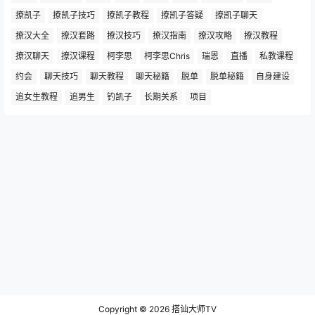
撩凯子
撩凯子技巧
撩凯子教程
撩凯子答疑
撩凯子聊天
撩汉大全
撩汉套路
撩汉技巧
撩汉指南
撩汉攻略
撩汉教程
撩汉聊天
撩汉课程
柯李思
柯李思Chris
瑞恩
直播
私教课程
约会
聊天技巧
聊天教程
聊天秘籍
脱单
脱单秘籍
自身建设
追女生教程
追男生
钓凯子
长期关系
项目
Copyright © 2026
搭讪大师TV