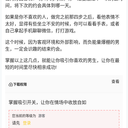
间，将下次的约会具体到哪一天。
如果是你不喜欢的人，做完之前那四步之后，看他表情不
太好，显得有些坐立不安的时候，你可以看看手表，或者
自己拿起手机聊聊微信，打打游戏。
这个时候，因为客观环境和外部影响，而负能量爆棚的男
生，一定会识趣的结束约会。
掌握以上这几点，就能让你吸引你喜欢的男生，让你在最
短的时间里尽快相亲成功!
查看
下载权限
掌握吸引开关，让你在情场中收放自如
您当前的等级为
游客
请先
登录