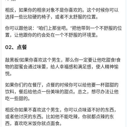
相反，如果你的相亲对象不是你喜欢的。这个时候你可以
选择一些比较硬的椅子，或者不太舒服的位置。
你可以跟他说：“咱们上那坐吧。”把他带到一个不舒服的位
置，让他跟你的约会处在一个不舒服的环境里。
02、点餐
敲黑板!如果你喜欢这个男生，那么你一定要让他吃甜食!食
物的甜蜜会通过味蕾，给人幸福感和满足感，使人精神愉
悦。
如果你们约在餐厅，点餐的时候你可以给他要一杯甜甜的
饮料，餐后给他点一份美味的甜点。总之，想尽办法让他
吃一些甜的。
相反你如果不喜欢这个男生，你可以点味道不好的东西，
或者他讨厌的东西。比如他不能吃辣，你就都点辣的东
西，喜欢吃米饭你就点面食。