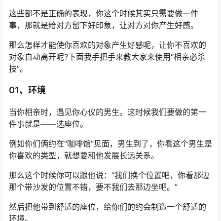
这些都不是正确的表现，你这个时候其实只需要做一件
事，那就是给对方留下好印象，让对方对你产生好感。
那么怎样才能使你喜欢的对象产生好感呢，让你不喜欢的
对象自动离开呢?下面我手把手来教大家来使用“相亲必杀
技”。
01、环境
当你相亲时，遇见你心仪的男生。这时候我们要做的第一
件事就是——选座位。
例如你们俩约在“咖啡馆”见面，男生到了，你看这个男生是
你喜欢的类型，就想要和他发展长远关系。
那么这个时候你可以跟他说：“我们换个位置吧，你看那边
那个带沙发的位置不错，要不我们去那边坐吧。”
然后把他带到舒适的座位，给你们的约会制造一个舒适的
环境。