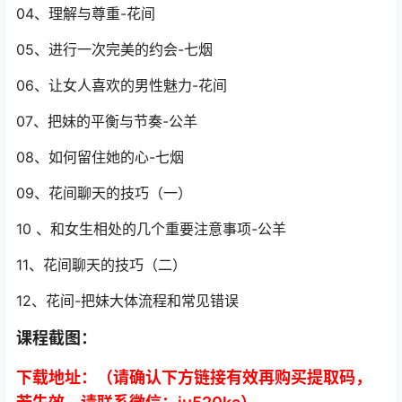
04、理解与尊重-花间
05、进行一次完美的约会-七烟
06、让女人喜欢的男性魅力-花间
07、把妹的平衡与节奏-公羊
08、如何留住她的心-七烟
09、花间聊天的技巧（一）
10 、和女生相处的几个重要注意事项-公羊
11、花间聊天的技巧（二）
12、花间-把妹大体流程和常见错误
课程截图：
下载地址：（请确认下方链接有效再购买提取码，