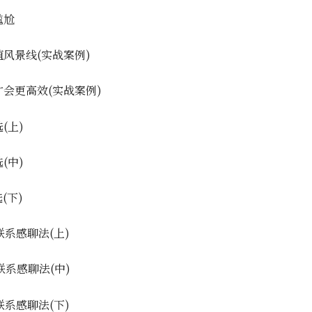
尴尬
值风景线(实战案例)
才会更高效(实战案例)
(上)
(中)
(下)
联系感聊法(上)
联系感聊法(中)
联系感聊法(下)