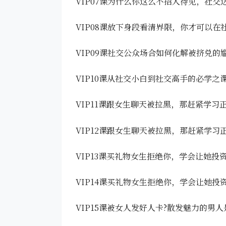
VIP07课为什么你这么不招人待见，社交
VIP08课放下身段看清界限，你才可以在
VIP09课社交公众场合如何化解被挤兑的尴
VIP10课从社交小白到社交高手的必学之
VIP11课跟女生聊天被拉黑，那赶紧学习
VIP12课跟女生聊天被拉黑，那赶紧学习
VIP13课买礼物女生拒绝你，学会让她投
VIP14课买礼物女生拒绝你，学会让她投
VIP15课被女人发好人卡?散发魅力的男人