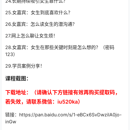
24.长期持续吸引女生靠什么？
25.女嘉宾：女生到底喜欢什么？
26.女嘉宾：怎么读女生的潜沟通？
27.网上怎么聊让女生烦！
28.女嘉宾：女生在那些关键时刻是怎么想的？（密码
123）
29.学员案例分享！
课程截图：
下载地址：（请确认下方链接有效再购买提取码，
若失效，请联系微信：iu520ka）
链接：https://pan.baidu.com/s/1-eBCx6SvDwzilA0jo-
inGw