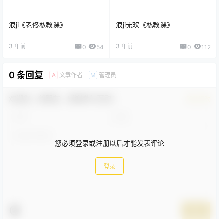
浪ji《老佟私教课》
浪ji无欢《私教课》
3 年前
3 年前
0
54
0
112
0 条回复
文章作者
管理员
A
M
欢迎您，新朋友，感谢参与互动！
确认修改
您必须登录或注册以后才能发表评论
登录
提交