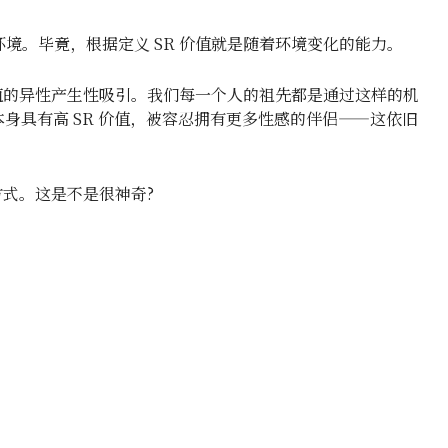
境。毕竟，根据定义 SR 价值就是随着环境变化的能力。
价值的异性产生性吸引。我们每一个人的祖先都是通过这样的机
身具有高 SR 价值，被容忍拥有更多性感的伴侣——这依旧
方式。这是不是很神奇?
：