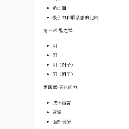
脆弱面
吸引力和联系感的比较
第三章-酷之禅
阴
阳
阴（例子）
阳（例子）
第四章-表达能力
肢体语言
音调
面部表情