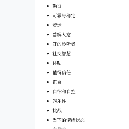
勤奋
可靠与稳定
着迷
善解人意
好的聆听者
社交智慧
体贴
值得信任
正直
自律和自控
娱乐性
挑战
当下的情绪状态