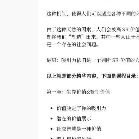
这种机制，使得人们可以适应各种不同的环
由于这种天然的因素，人们会被高 SR 
制将我们“制造”出来。其中一些人由于本
是一个存在的社会问题。
谜男：吸引力依旧是一个判断 SR 价值的
以上就是部分精华内容，下面是课程目录
第一章：生存价值&繁衍价值
价值决定了你的吸引力
潜在的价值展示
社交智慧是一种价值
恋人与投资风险