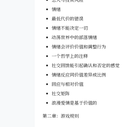
情绪
最低代价的错误
情绪不能决定一切
动荡世界中的部落情绪
情绪会评价价值和调整行为
一个哲学上的注释
社交回馈能引起确认和否定的感觉
情绪反应同价值差异成比例
回应与相对价值
社交矩阵
浪漫爱情是基于价值的
第二章：游戏规则