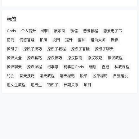
标签
Chris
个人提升
修图
展示面
微信
恋爱教程
恋爱电子书
情商
情感答疑
拍照
挽回
提升
搭讪
搭讪大师
摄影
撩凯子
撩凯子技巧
撩凯子教程
撩凯子答疑
撩凯子聊天
撩汉大全
撩汉套路
撩汉技巧
撩汉指南
撩汉攻略
撩汉教程
撩汉聊天
撩汉课程
柯李思
柯李思Chris
瑞恩
直播
私教课程
约会
聊天技巧
聊天教程
聊天秘籍
脱单
脱单秘籍
自身建设
追女生教程
追男生
钓凯子
长期关系
项目