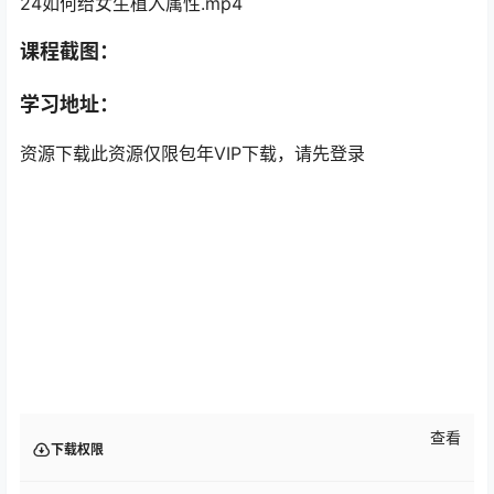
24如何给女生植入属性.mp4
课程截图：
学习地址：
资源下载此资源仅限包年VIP下载，请先登录
查看
下载权限