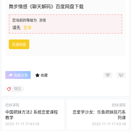
舞步情感《聊天解码》百度网盘下载
您当前的等级为
游客
请先
登录
百度网盘
海报分享
收藏
微信
把妹课程
把妹课程
中国把妹方法2 系统恋爱课程
恋爱学沙龙：乐鱼把妹技巧系
教学
列课
2022-11-11 17:43:16
2022-11-11 17:43:18