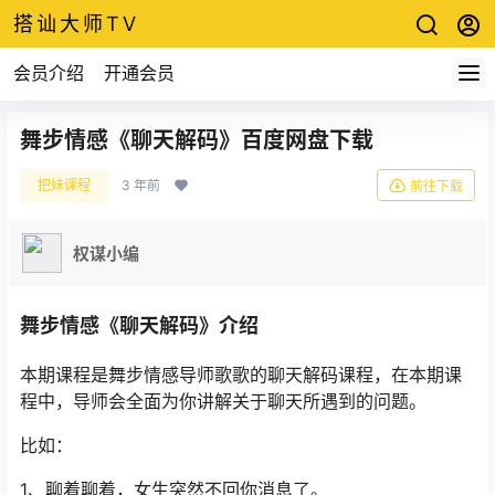
搭讪大师TV
会员介绍
开通会员
舞步情感《聊天解码》百度网盘下载
把妹课程
3 年前
前往下载
权谋小编
舞步情感《聊天解码》介绍
本期课程是舞步情感导师歌歌的聊天解码课程，在本期课
程中，导师会全面为你讲解关于聊天所遇到的问题。
比如：
1、聊着聊着，女生突然不回你消息了。