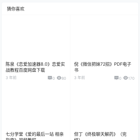
猜你喜欢
陈泉《恋爱加速器8.0》恋爱实
倪《微信把妹72招》PDF电子
战教程百度网盘下载
书
3 年前
3 年前
0
80
0
170
七分学堂《爱的最后一站 相亲
但丁《终极聊天解药》（完
指南》视频教程
结）