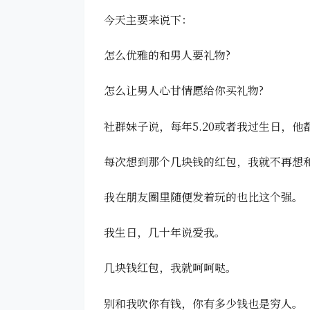
今天主要来说下：
怎么优雅的和男人要礼物?
怎么让男人心甘情愿给你买礼物?
社群妹子说，每年5.20或者我过生日，他
每次想到那个几块钱的红包，我就不再想
我在朋友圈里随便发着玩的也比这个强。
我生日，几十年说爱我。
几块钱红包，我就呵呵哒。
别和我吹你有钱，你有多少钱也是穷人。