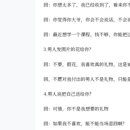
回：你想太多了，我已经收到了，看来你
回：你觉得你大爷，你会不会说话，不会
回：最近想学一个课程，钱不够，你能把
3.男人发图片的花给你?
回：不要，假花，我喜欢真的礼物，这是
回，不愿对我付出的男人不是礼物，只能
4.男人说把自己送给你?
回：可惜，你不是我想要的礼物
回：如果我不喜欢，能不能当场退回啊?