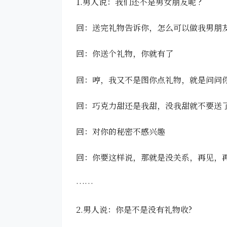
1.男人说：我们还不是男女朋友呢 ?
回：送完礼物告诉你，怎么可以做我男朋
回：你送个礼物，你就有了
回：哼，我又不是图你点礼物，就是问问
回：巧克力甜还是我甜，没我甜就不要送
回：对你的秘密不感兴趣
回：你要这样说，那就是没关系，再见，
……
2.男人说：你是不是没有礼物收?