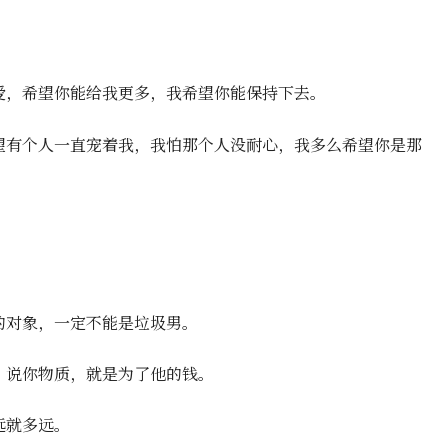
爱，希望你能给我更多，我希望你能保持下去。
望有个人一直宠着我，我怕那个人没耐心，我多么希望你是那
的对象，一定不能是垃圾男。
，说你物质，就是为了他的钱。
远就多远。