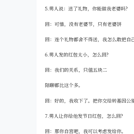
5.男人说：送了礼物，你能做我老婆吗?
回：可惜，没有老婆节，只有老婆饼
回：连个礼物都舍不得送，我怎么敢把自
6.男人发的红包太小，怎么回?
回：我们的关系，只值五块二
陪聊都比这个多。
回：好的，我收下了。把你交给转基因公
7.男人让你给他发节日红包，怎么回?
回：那你自宫吧，我可以考虑发给你。