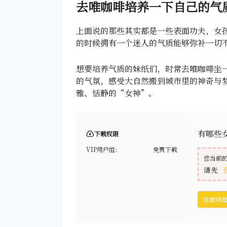
去唯咖啡培养一下自己的气
上面说的那些其实都是一些表面功夫，女
的时候拥有一个迷人的气质能够弥补一切
想要培养气质的妹纸们，时常去唯咖啡坐
的气氛，感受大自然搬到城市里的神奇与
雅、恬静的“女神”。
有哪些
下载权限
VIP用户组：
免费下载
您当前
请先
百度网