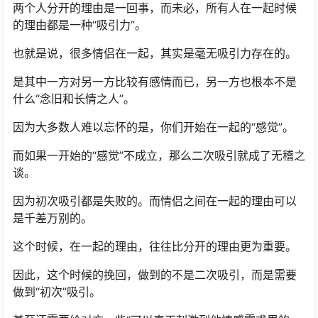
两个人分开的理由是一回事，而未必，所有人在一起时候
的理由都是一种“吸引力”。
也就是说，很多情侣在一起，其实是毫无吸引力存在的。
是其中一方对另一方比较有感情而已，另一方也根本不是
什么“念旧和长情之人”。
因为大多数人难以忘怀的是，你们开始在一起的“感觉”。
而如果一开始的“感觉”不成立，那么二次吸引就成了无稽之
谈。
因为初次吸引都是失败的。而情侣之间在一起的理由可以
是千差万别的。
这个时候，在一起的理由，往往比分开的理由更为重要。
因此，这个时候的挽回，做到的不是二次吸引，而是需要
做到“初次”吸引。