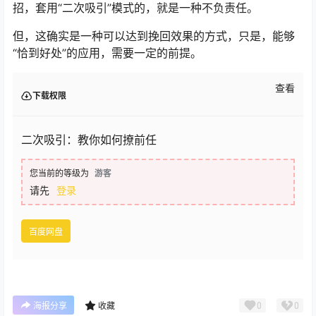
招，套用“二次吸引”模式的，就是一种不负责任。
但，这确实是一种可以达到挽回效果的方式，只是，能够
“恰到好处”的应用，需要一定的前提。
查看
下载权限
二次吸引：教你如何撩前任
您当前的等级为
游客
请先
登录
百度网盘
0
0
海报分享
收藏