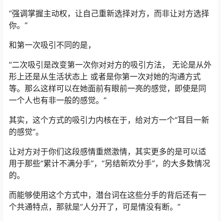
“强调掌握主动权，让自己重新选择对方，而非让对方选择
你。”
和第一次吸引不同的是，
“二次吸引是改变第一次你对对方的吸引方法， 无论是从外
形上还是从生活状态上 或者是你第一次对她的沟通方式
等。那么这样可以在她面前有眼前一亮的感觉，即使是同
一个人也有非一般的感觉。”
其实，这个方式的吸引力内核在于，给对方一个“耳目一新
的感觉”。
让对方对于你们这段感情重燃激情，其实更多的是可以适
用于那些“累计不满分手”，“另结新欢分手”，的大多数情况
的。
而能够使用这个方式中，潜台词在这些分手的背后还有一
个共通特点，那就是“人分开了，可是情没有断。”