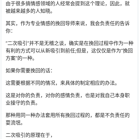
由于很多搞情感领域的人经常会提到这个理论，因此，就
被越来越多的人知晓。
其实，作为专业情感的挽回导师来说，我会负责任的告诉
你：
“二次吸引”并不是无稽之谈，确实是在挽回过程中作为一种
有利的方式可以从新吸引到前任;但是，这仅仅是作为“挽回
方案”的一种。
如果你需要挽回的话：
这需要根据不同的情况，来具体的制定相应的办法。
这是对你的负责，对你的感情负责，也是对我自己本身职
业操守的负责。
那种用同一种办法套用所有挽回过程的，都是不负责任的
耍流氓。
二次吸引的原理在于，