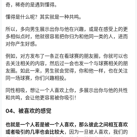
奇，稀奇的是遇到懂得。
懂得是什么呢？其实就是一种共鸣。
所以，多向男生展示出你与他在兴趣，或是在感受上的更
多相似点时，他就很容易把你归为和他同一类的人，进而
对你产生好感。
例如，对方发布了一条正在看球赛的朋友圈，你就可以也
去关注相关的内容，然后过一会也发一个与球赛相关的朋
友圈。如此一来，男生就会觉得，你和他一样，也在关注
同一场球赛，你们兴趣相投。
同性相吸，想让一个人喜欢上你，多展示出你与他的共性
和共鸣，会让他更容易被你吸引！
04、
被喜欢的感觉
也就是一个人若是被一个人喜欢，那么彼此之间相互喜欢
或者吸引的几率也会比较大
，因为一旦被人喜欢，我们的