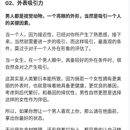
02、
外表吸引力
男人都是视觉动物，一个亮眼的外形，当然是吸引一个人
的关键因素。
当一个人，因为接近性，已经对你所产生了熟悉感，接下
来，当然就需要进一步的吸引，而这样吸引，最直观的条
件，莫过于对于一个人外在形象的评估了。
当一女生，在一个男人眼中，具备较好的外在条件时，很
自然会对之产生吸引。
这其实是人类繁衍本能所致，因为倘若一个女性拥有更美
丽的外表时，也就意味着她具备更健康，更优良的基因，
考虑到后代繁衍，和基因的择优性，男性自然更愿意选择
这样的女性作为伴侣。
所以，如果你想让一个男人喜欢上你，那么请在他面前，
拿出你最好的状态。
无论是在身材管理，还有穿着打扮上，都尽量的让自己精