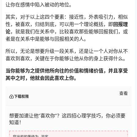
让你在感情中陷入被动的地位。
其实，对于以上这四个要素：接近性，外表吸引力，相似
性，被喜欢，归结到底，可以用一个理论概括，即
回报理
论
，就是我们在关系中，比较喜欢那些能够回报我们，或
者是在关系中是能够与回报相关的人。
所以，无论是想要升级一段关系，还是让一个人对你从不
喜欢到喜欢，关键在于你能够让他从你的身上获得什么。
当你能够为之提供他所向往的价值和情绪价值，并且享受
其中之时，他就会因此喜欢上你。
查看
下载权限
想要加速让他“喜欢你”？这四招心理学技巧，你必须要
知道！
您当前的等级为
游客