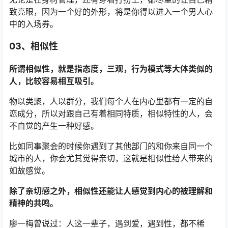
致亮眼，因为一个好的外形，将是你得以进入一个男人心
中的入场券。
03、
相似性
所谓相似性，就是指态度，三观，行为模式等大体类似的
人，比较容易相互吸引。
物以类聚，人以群分，我们每个人在内心里都有一定的自
恋成分，所以对跟自己有着相同特质，相似特性的人，会
不自觉的产生一种好感。
比如同事聚会的时候你遇到了其他部门的和你来自同一个
城市的人，你会尤其觉得亲切，这就是相似性给人带来的
如故感觉。
除了亲切感之外，相似性还能让人感觉到内心的被理解和
精神的共鸣。
廖一梅曾说过：人这一辈子，遇到爱，遇到性，都不稀