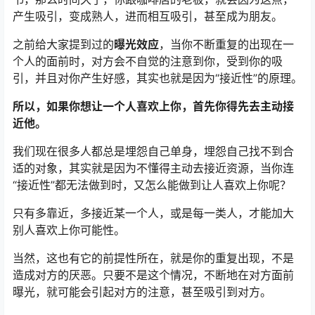
产生吸引，变成熟人，进而相互吸引，甚至成为朋友。
之前给大家提到过的
曝光效应
，当你不断重复的出现在一
个人的面前时，对方会不自觉的注意到你，受到你的吸
引，并且对你产生好感，其实也就是因为“接近性”的原理。
所以，如果你想让一个人喜欢上你，首先你得先去主动接
近他。
我们现在很多人都总是埋怨自己单身，埋怨自己找不到合
适的对象，其实就是因为不懂得主动去接近资源，当你连
“接近性”都无法做到时，又怎么能做到让人喜欢上你呢？
只有多靠近，多接近某一个人，或是每一类人，才能加大
别人喜欢上你可能性。
当然，这也有它的前提性所在，就是你的重复出现，不是
造成对方的厌恶。只要不是这个情况，不断地在对方面前
曝光，就可能会引起对方的注意，甚至吸引到对方。