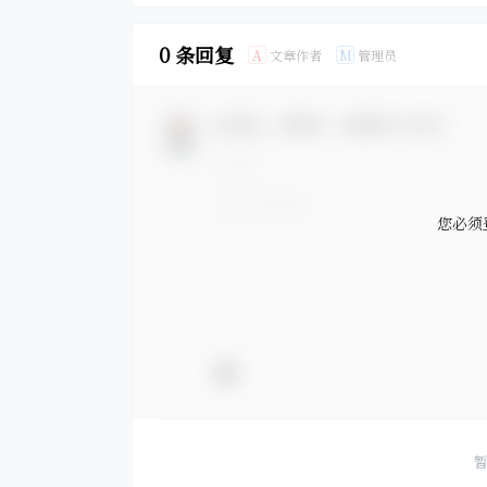
0 条回复
文章作者
管理员
A
M
欢迎您，新朋友，感谢参与互动！
您必须