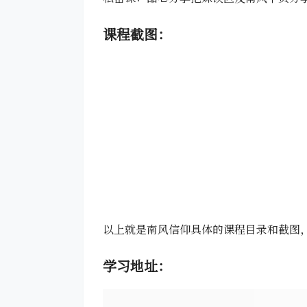
课程截图：
以上就是南风信仰具体的课程目录和截图
学习地址：