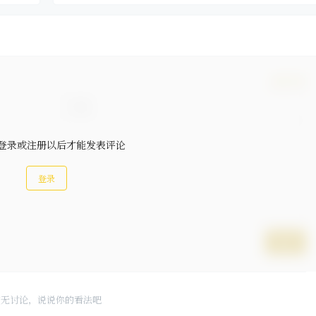
确认修改
登录或注册以后才能发表评论
登录
提交
暂无讨论，说说你的看法吧