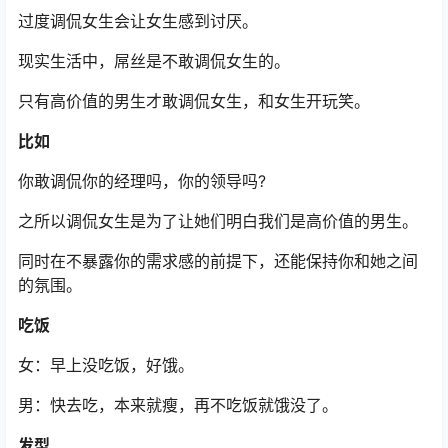
过度调侃女生会让女生感到讨厌。
现实生活中，屌丝是不敢调侃女生的。
只有高价值的男生才敢调侃女生，和女生开玩笑。
比如
你敢调侃你的经理吗，你的领导吗?
之所以调侃女生是为了让她们明白我们是高价值的男生。
同时在不暴露你的需求感的前提下，还能保持你和她之间
的氛围。
吃饭
女：早上没吃饭，好饿。
男：快去吃，本来就瘦，再不吃饭就饿没了。
发型