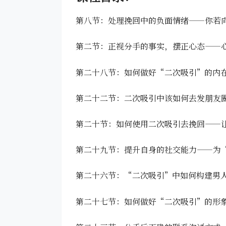
第八节：处理挽回中的负面情绪——你若
第二节：正视分手的事实，摆正心态——
第二十八节：如何做好“二次吸引”的内
第二十二节：二次吸引中该如何去发朋友
第二十节：如何使用二次吸引去挽回——
第二十九节：提升自身的社交能力——为
第二十六节：“二次吸引”中如何构建男
第二十七节：如何做好“二次吸引”的形