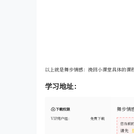
以上就是舞步情感：挽回小课堂具体的课
学习地址：
舞步情
下载权限
VIP用户组：
免费下载
您当前
请先