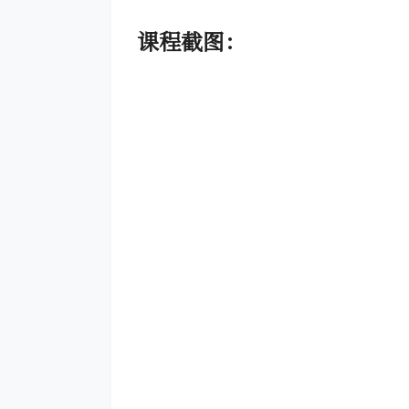
课程截图：