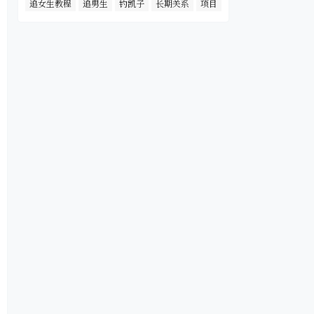
追女生教程
追男生
钓凯子
长期关系
项目