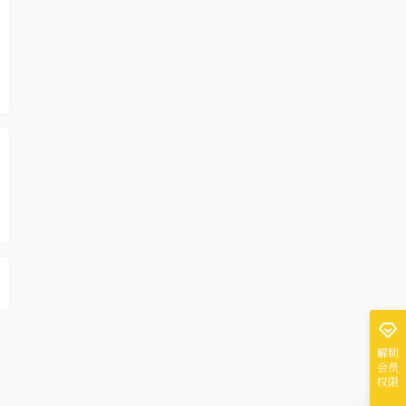
解锁
会员
权限