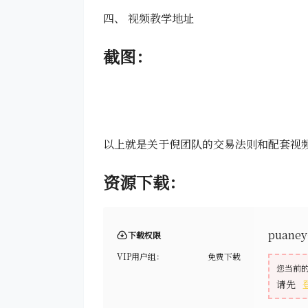
四、 视频教学地址
截图：
以上就是关于倪团队的交易法则和配套视
资源下载：
puan
下载权限
VIP用户组：
免费下载
您当前
请先