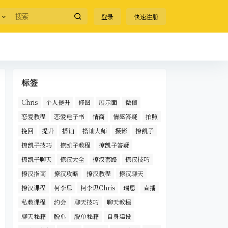
登录
快速注册
标签
Chris
个人提升
修图
展示面
微信
恋爱教程
恋爱电子书
情商
情感答疑
拍照
挽回
提升
搭讪
搭讪大师
摄影
撩凯子
撩凯子技巧
撩凯子教程
撩凯子答疑
撩凯子聊天
撩汉大全
撩汉套路
撩汉技巧
撩汉指南
撩汉攻略
撩汉教程
撩汉聊天
撩汉课程
柯李思
柯李思Chris
瑞恩
直播
私教课程
约会
聊天技巧
聊天教程
聊天秘籍
脱单
脱单秘籍
自身建设