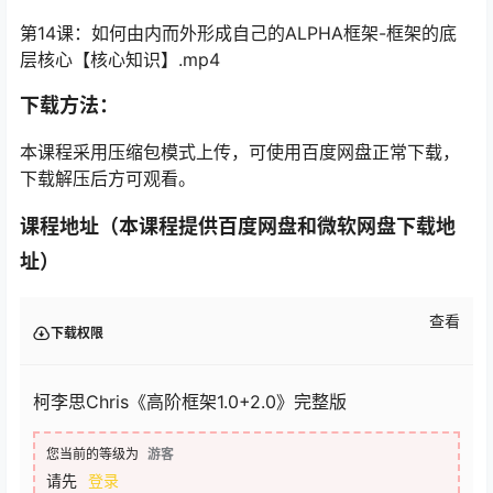
第14课：如何由内而外形成自己的ALPHA框架-框架的底
层核心【核心知识】.mp4
下载方法：
本课程采用压缩包模式上传，可使用百度网盘正常下载，
下载解压后方可观看。
课程地址（本课程提供百度网盘和微软网盘下载地
址）
查看
下载权限
柯李思Chris《高阶框架1.0+2.0》完整版
您当前的等级为
游客
请先
登录