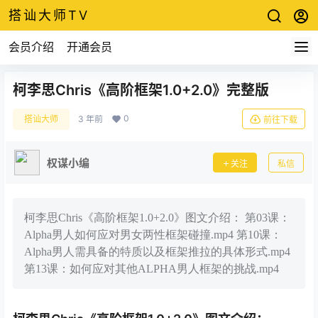
搭讪大师TV
会员介绍
开通会员
柯李思Chris《高阶框架1.0+2.0》完整版
0
搭讪大师
3 年前
前往下载
权谋小编
关注
私信
柯李思Chris《高阶框架1.0+2.0》图文介绍： 第03课：
Alpha男人如何应对男女两性框架碰撞.mp4 第10课：
Alpha男人需具备的特质以及框架推拉的具体形式.mp4
第13课：如何应对其他ALPHA男人框架的挑战.mp4